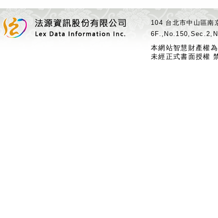
104 台北市中山區南京
6F.,No.150,Sec.2,N
本網站智慧財產權為
未經正式書面授權 