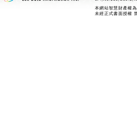
本網站智慧財產權為
未經正式書面授權 