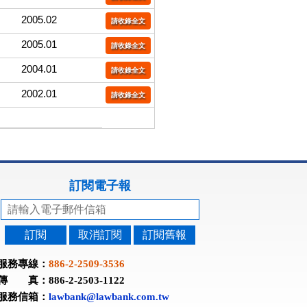
2005.02
請收錄全文
2005.01
請收錄全文
2004.01
請收錄全文
2002.01
請收錄全文
訂閱電子報
訂閱
取消訂閱
訂閱舊報
服務專線：
886-2-2509-3536
傳 真：886-2-2503-1122
服務信箱：
lawbank@lawbank.com.tw