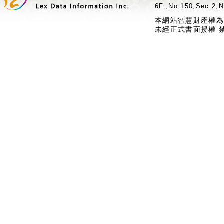
6F.,No.150,Sec.2,N
本網站智慧財產權為
未經正式書面授權 