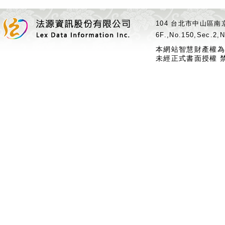
104 台北市中山區南京
6F.,No.150,Sec.2,N
本網站智慧財產權為
未經正式書面授權 