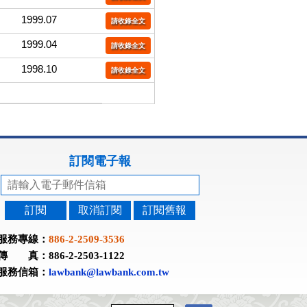
1999.07
請收錄全文
1999.04
請收錄全文
1998.10
請收錄全文
訂閱電子報
訂閱
取消訂閱
訂閱舊報
服務專線：
886-2-2509-3536
傳 真：886-2-2503-1122
服務信箱：
lawbank@lawbank.com.tw