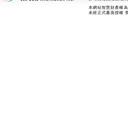
本網站智慧財產權為
未經正式書面授權 