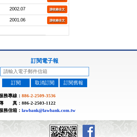
2002.07
請收錄全文
2001.06
請收錄全文
訂閱電子報
訂閱
取消訂閱
訂閱舊報
服務專線：
886-2-2509-3536
傳 真：886-2-2503-1122
服務信箱：
lawbank@lawbank.com.tw