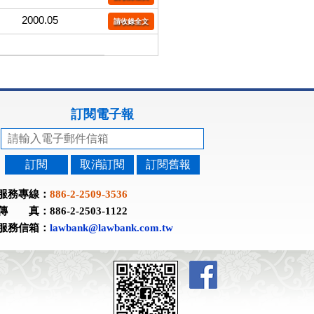
2000.05
請收錄全文
訂閱電子報
訂閱
取消訂閱
訂閱舊報
服務專線：
886-2-2509-3536
傳 真：886-2-2503-1122
服務信箱：
lawbank@lawbank.com.tw