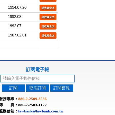
1994.07.20
請收錄全文
1992.08
請收錄全文
1992.07
請收錄全文
1987.02.01
請收錄全文
訂閱電子報
訂閱
取消訂閱
訂閱舊報
服務專線：
886-2-2509-3536
傳 真：886-2-2503-1122
服務信箱：
lawbank@lawbank.com.tw