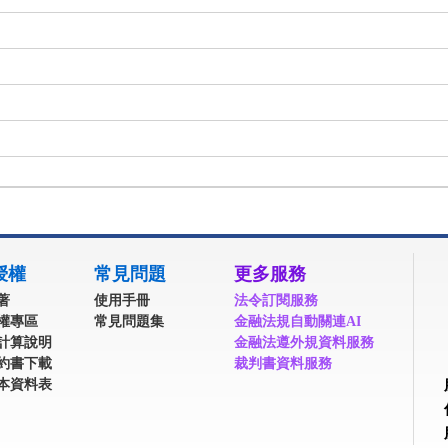
授權
常見問題
更多服務
著
使用手冊
法令訂閱服務
權專區
常見問題集
金融法規自動關連AI
計算說明
金融法遵外規資料服務
約書下載
裁判書資料服務
本資料表