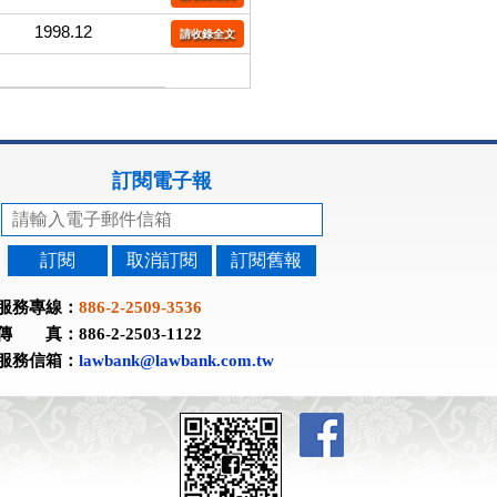
1998.12
請收錄全文
訂閱電子報
訂閱
取消訂閱
訂閱舊報
服務專線：
886-2-2509-3536
傳 真：886-2-2503-1122
服務信箱：
lawbank@lawbank.com.tw