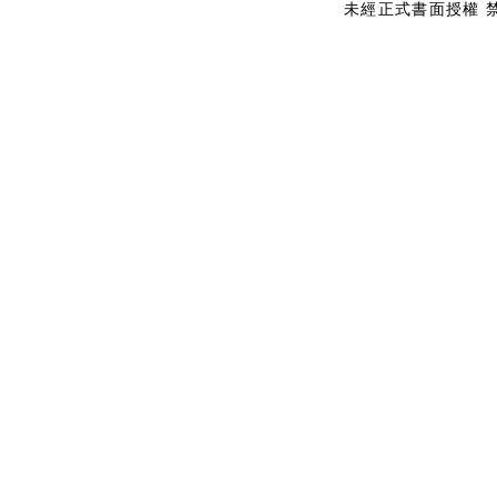
未經正式書面授權 