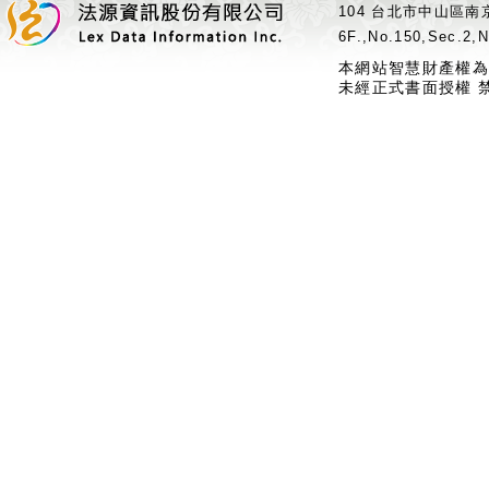
104 台北市中山區南京
6F.,No.150,Sec.2,N
本網站智慧財產權為
未經正式書面授權 