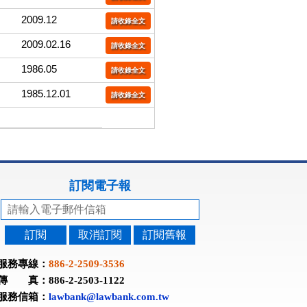
2009.12
請收錄全文
2009.02.16
請收錄全文
1986.05
請收錄全文
1985.12.01
請收錄全文
訂閱電子報
訂閱
取消訂閱
訂閱舊報
服務專線：
886-2-2509-3536
傳 真：886-2-2503-1122
服務信箱：
lawbank@lawbank.com.tw