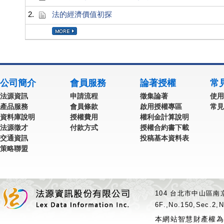
2.
法的經濟價值初探
公司簡介
會員服務
論著授權
常
法源資訊
申請流程
徵集論著
使用
產品服務
會員條款
啟用授權專區
常見
資料庫說明
授權費用
權利金計算說明
法源徵才
付款方式
授權合約書下載
交通資訊
投稿基本資料表
策略聯盟
104 台北市中山區南京
6F.,No.150,Sec.2,N
本網站智慧財產權為