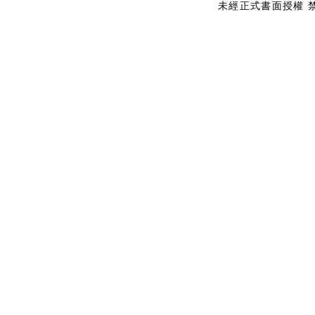
未經正式書面授權 