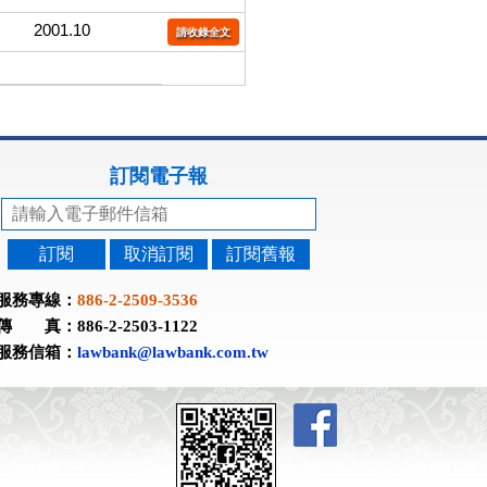
2001.10
請收錄全文
訂閱電子報
訂閱
取消訂閱
訂閱舊報
服務專線：
886-2-2509-3536
傳 真：886-2-2503-1122
服務信箱：
lawbank@lawbank.com.tw