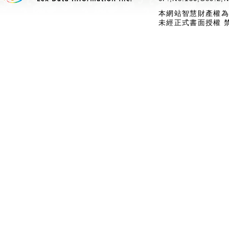
本網站智慧財產權為
未經正式書面授權 