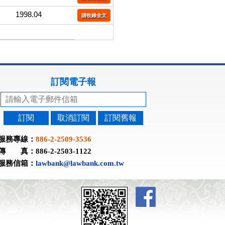
1998.04
請收錄全文
訂閱電子報
訂閱
取消訂閱
訂閱舊報
服務專線：
886-2-2509-3536
傳 真：886-2-2503-1122
服務信箱：
lawbank@lawbank.com.tw