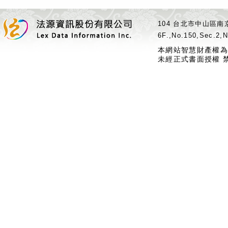
104 台北市中山區南京
6F.,No.150,Sec.2,N
本網站智慧財產權為
未經正式書面授權 