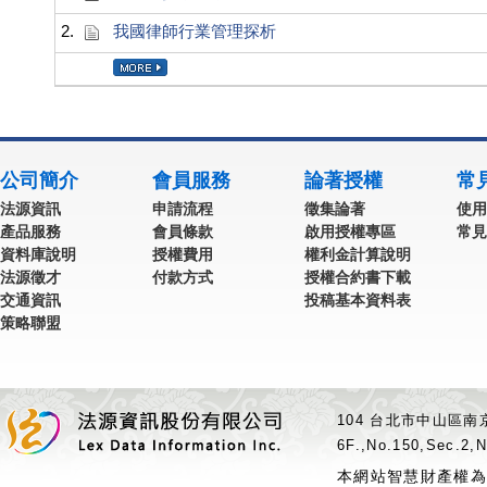
2.
我國律師行業管理探析
公司簡介
會員服務
論著授權
常
法源資訊
申請流程
徵集論著
使用
產品服務
會員條款
啟用授權專區
常見
資料庫說明
授權費用
權利金計算說明
法源徵才
付款方式
授權合約書下載
交通資訊
投稿基本資料表
策略聯盟
104 台北市中山區南京
6F.,No.150,Sec.2,N
本網站智慧財產權為