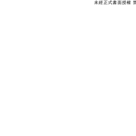
未經正式書面授權 