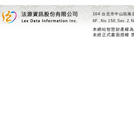
104 台北市中山區南京
6F.,No.150,Sec.2,N
本網站智慧財產權為
未經正式書面授權 