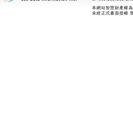
本網站智慧財產權為
未經正式書面授權 