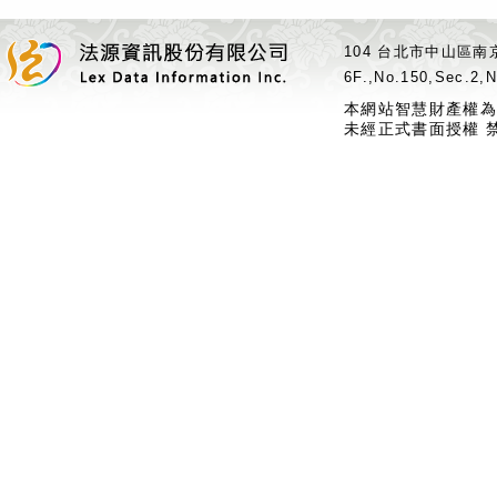
104 台北市中山區南京
6F.,No.150,Sec.2,N
本網站智慧財產權為
未經正式書面授權 