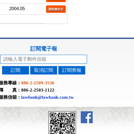
2004.05
請收錄全文
訂閱電子報
訂閱
取消訂閱
訂閱舊報
服務專線：
886-2-2509-3536
傳 真：886-2-2503-1122
服務信箱：
lawbank@lawbank.com.tw