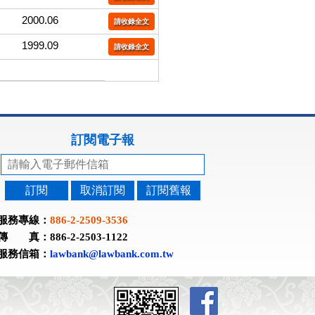
2000.06
請收錄全文
1999.09
請收錄全文
訂閱電子報
訂閱
取消訂閱
訂閱舊報
服務專線：
886-2-2509-3536
傳 真：886-2-2503-1122
服務信箱：
lawbank@lawbank.com.tw