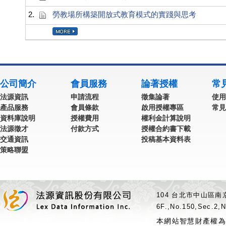
2.
勞教場所構築開放式教育模式的實踐與思考
公司簡介
會員服務
論著授權
常
法源資訊
申請流程
徵集論著
使用
產品服務
會員條款
啟用授權專區
常見
資料庫說明
授權費用
權利金計算說明
法源徵才
付款方式
授權合約書下載
交通資訊
投稿基本資料表
策略聯盟
104 台北市中山區南京
6F.,No.150,Sec.2,N
本網站智慧財產權為