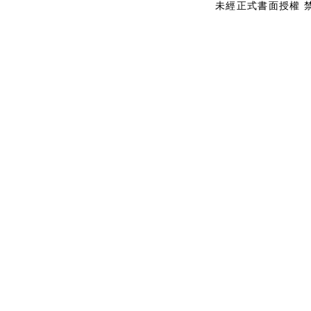
未經正式書面授權 