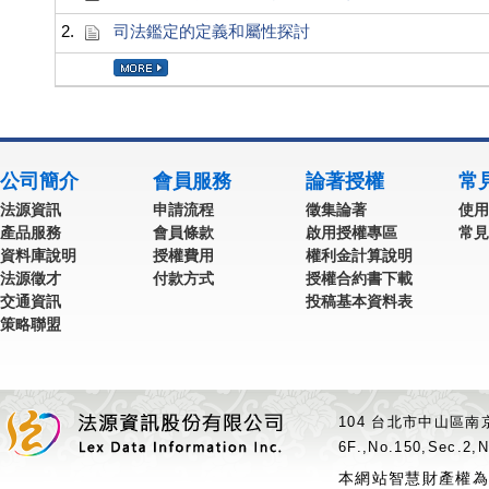
2.
司法鑑定的定義和屬性探討
公司簡介
會員服務
論著授權
常
法源資訊
申請流程
徵集論著
使用
產品服務
會員條款
啟用授權專區
常見
資料庫說明
授權費用
權利金計算說明
法源徵才
付款方式
授權合約書下載
交通資訊
投稿基本資料表
策略聯盟
104 台北市中山區南京
6F.,No.150,Sec.2,N
本網站智慧財產權為