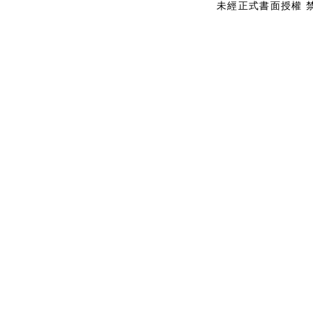
未經正式書面授權 