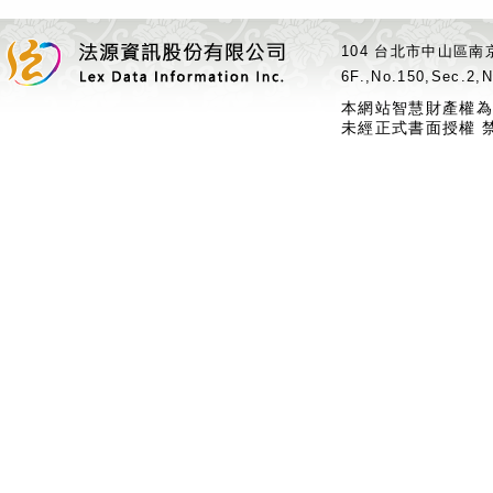
104 台北市中山區南京
6F.,No.150,Sec.2,N
本網站智慧財產權為
未經正式書面授權 