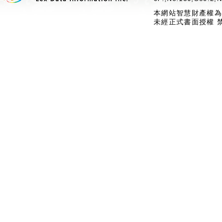
本網站智慧財產權為
未經正式書面授權 