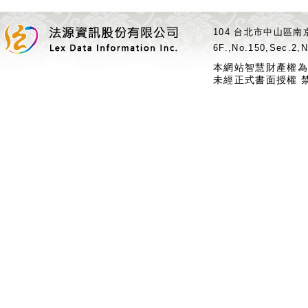
104 台北市中山區南京
6F.,No.150,Sec.2,N
本網站智慧財產權為
未經正式書面授權 