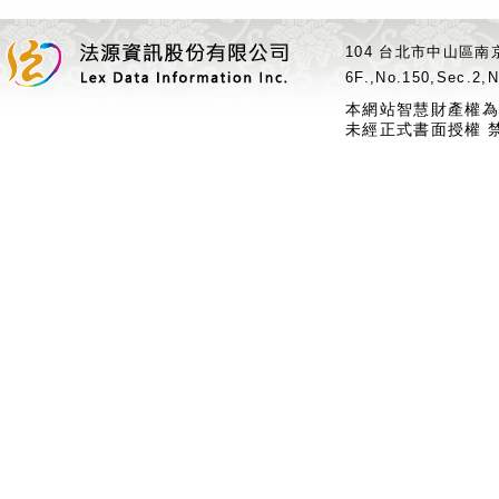
104 台北市中山區南京
6F.,No.150,Sec.2,N
本網站智慧財產權為
未經正式書面授權 