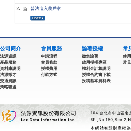
2.
普法進入農戶家
公司簡介
會員服務
論著授權
常
法源資訊
申請流程
徵集論著
使用
產品服務
會員條款
啟用授權專區
常見
資料庫說明
授權費用
權利金計算說明
法源徵才
付款方式
授權合約書下載
交通資訊
投稿基本資料表
策略聯盟
104 台北市中山區南京
6F.,No.150,Sec.2,N
本網站智慧財產權為