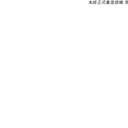
未經正式書面授權 