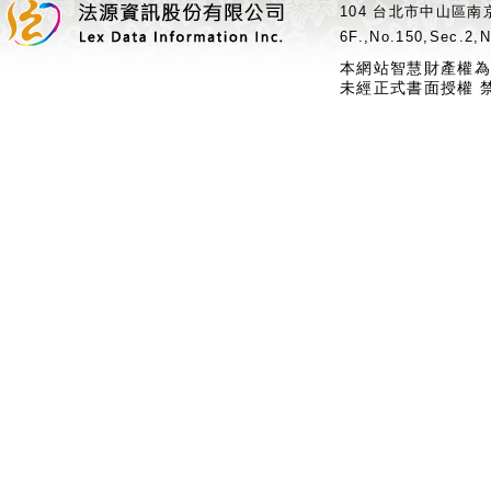
104 台北市中山區南京
6F.,No.150,Sec.2,N
本網站智慧財產權為
未經正式書面授權 