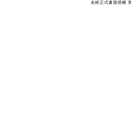
未經正式書面授權 