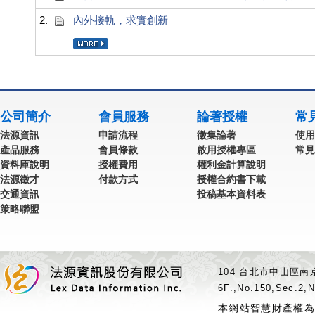
2.
內外接軌，求實創新
公司簡介
會員服務
論著授權
常
法源資訊
申請流程
徵集論著
使用
產品服務
會員條款
啟用授權專區
常見
資料庫說明
授權費用
權利金計算說明
法源徵才
付款方式
授權合約書下載
交通資訊
投稿基本資料表
策略聯盟
104 台北市中山區南京
6F.,No.150,Sec.2,N
本網站智慧財產權為