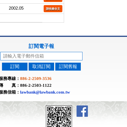
2002.05
請收錄全文
訂閱電子報
訂閱
取消訂閱
訂閱舊報
服務專線：
886-2-2509-3536
傳 真：886-2-2503-1122
服務信箱：
lawbank@lawbank.com.tw