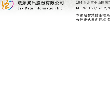
104 台北市中山區南京
6F.,No.150,Sec.2,N
本網站智慧財產權為
未經正式書面授權 