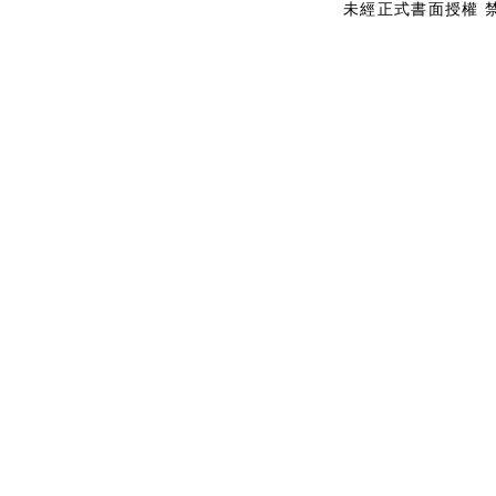
未經正式書面授權 