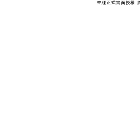
未經正式書面授權 