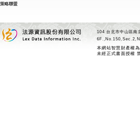
策略聯盟
104 台北市中山區南京
6F.,No.150,Sec.2,N
本網站智慧財產權為
未經正式書面授權 