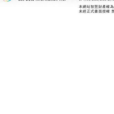
本網站智慧財產權為
未經正式書面授權 