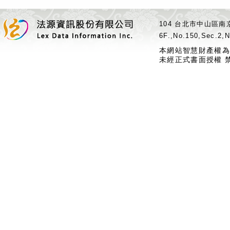
104 台北市中山區南京
6F.,No.150,Sec.2,N
本網站智慧財產權為
未經正式書面授權 