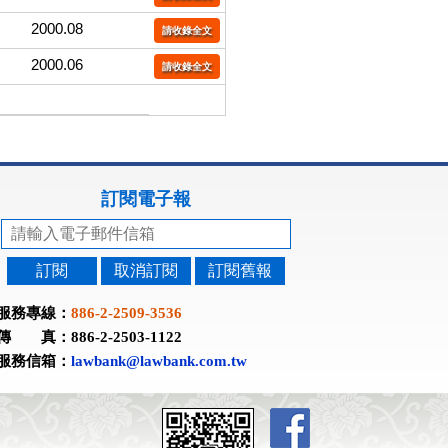
2000.08
請收錄全文
2000.06
請收錄全文
訂閱電子報
訂閱
取消訂閱
訂閱舊報
服務專線：
886-2-2509-3536
傳 真：886-2-2503-1122
服務信箱：
lawbank@lawbank.com.tw