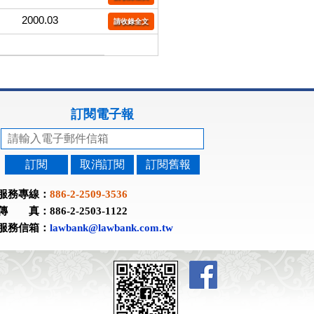
2000.03
請收錄全文
訂閱電子報
訂閱
取消訂閱
訂閱舊報
服務專線：
886-2-2509-3536
傳 真：886-2-2503-1122
服務信箱：
lawbank@lawbank.com.tw