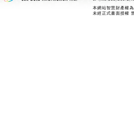
本網站智慧財產權為
未經正式書面授權 