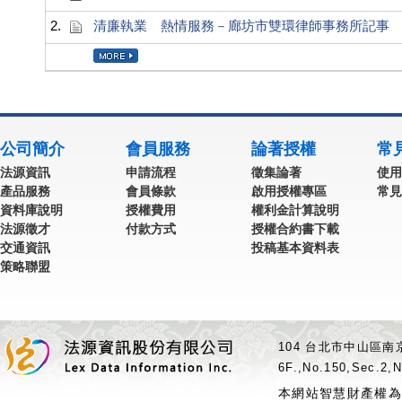
2.
清廉執業 熱情服務－廊坊市雙環律師事務所記事
公司簡介
會員服務
論著授權
常
法源資訊
申請流程
徵集論著
使用
產品服務
會員條款
啟用授權專區
常見
資料庫說明
授權費用
權利金計算說明
法源徵才
付款方式
授權合約書下載
交通資訊
投稿基本資料表
策略聯盟
104 台北市中山區南京
6F.,No.150,Sec.2,N
本網站智慧財產權為