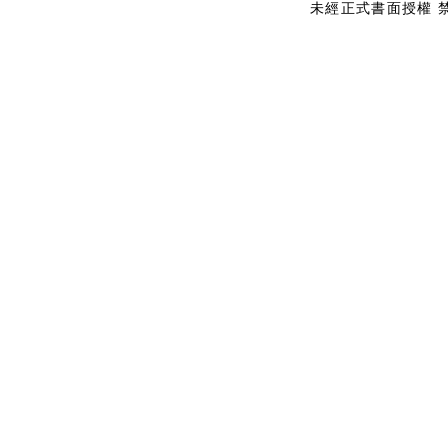
未經正式書面授權 