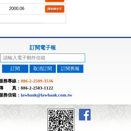
2000.06
請收錄全文
訂閱電子報
訂閱
取消訂閱
訂閱舊報
服務專線：
886-2-2509-3536
傳 真：886-2-2503-1122
服務信箱：
lawbank@lawbank.com.tw