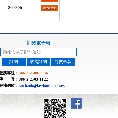
2000.05
請收錄全文
訂閱電子報
訂閱
取消訂閱
訂閱舊報
服務專線：
886-2-2509-3536
傳 真：886-2-2503-1122
服務信箱：
lawbank@lawbank.com.tw