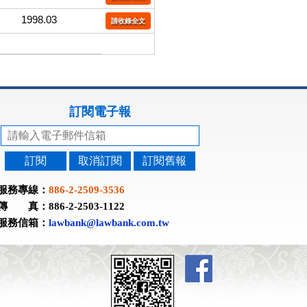
1998.03
請收錄全文
訂閱電子報
訂閱
取消訂閱
訂閱舊報
服務專線：
886-2-2509-3536
傳 真：886-2-2503-1122
服務信箱：
lawbank@lawbank.com.tw