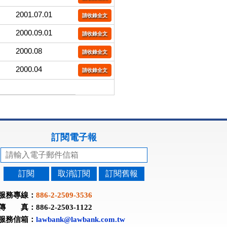
2001.07.01
請收錄全文
2000.09.01
請收錄全文
2000.08
請收錄全文
2000.04
請收錄全文
訂閱電子報
訂閱
取消訂閱
訂閱舊報
服務專線：
886-2-2509-3536
傳 真：886-2-2503-1122
服務信箱：
lawbank@lawbank.com.tw