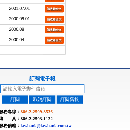
2001.07.01
請收錄全文
2000.09.01
請收錄全文
2000.08
請收錄全文
2000.04
請收錄全文
訂閱電子報
訂閱
取消訂閱
訂閱舊報
服務專線：
886-2-2509-3536
傳 真：886-2-2503-1122
服務信箱：
lawbank@lawbank.com.tw